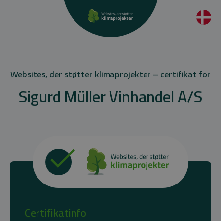
Websites, der støtter klimaprojekter – certifikat for
Sigurd Müller Vinhandel A/S
Certifikatinfo