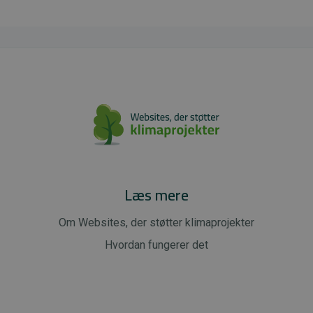
Læs mere
Om Websites, der støtter klimaprojekter
Hvordan fungerer det