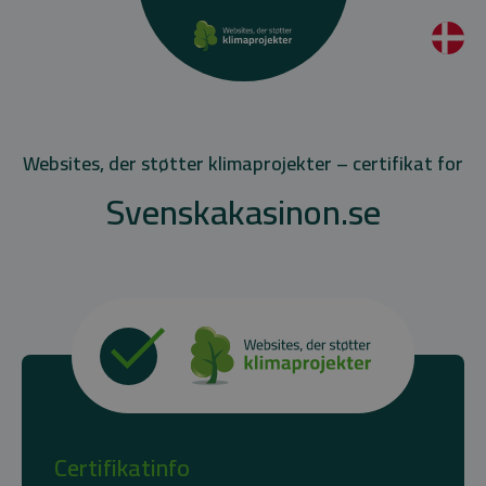
Websites, der støtter klimaprojekter – certifikat for
Svenskakasinon.se
Certifikatinfo