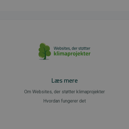
Læs mere
Om Websites, der støtter klimaprojekter
Hvordan fungerer det