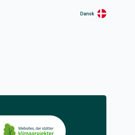
Dansk