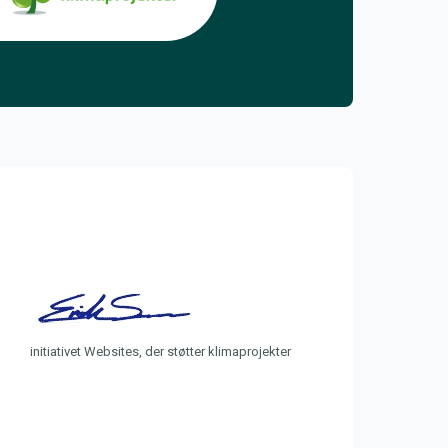
initiativet Websites, der støtter klimaprojekter