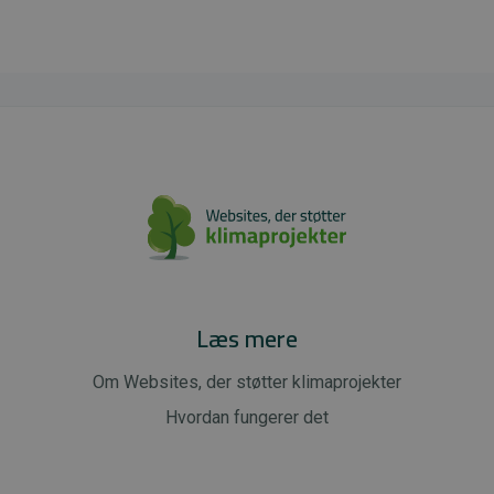
Læs mere
Om Websites, der støtter klimaprojekter
Hvordan fungerer det