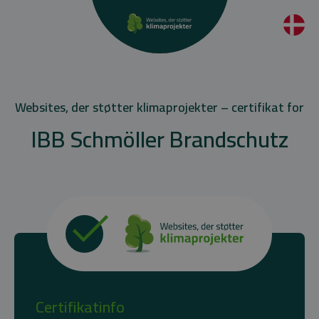
Websites, der støtter klimaprojekter – certifikat for
IBB Schmöller Brandschutz
Certifikatinfo