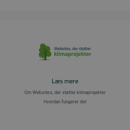
Læs mere
Om Websites, der støtter klimaprojekter
Hvordan fungerer det