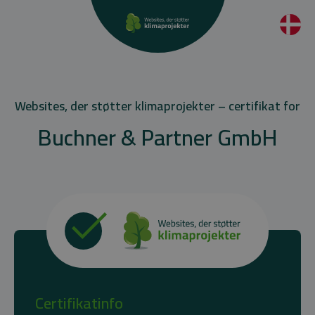
Websites, der støtter klimaprojekter – certifikat for
Buchner & Partner GmbH
Certifikatinfo