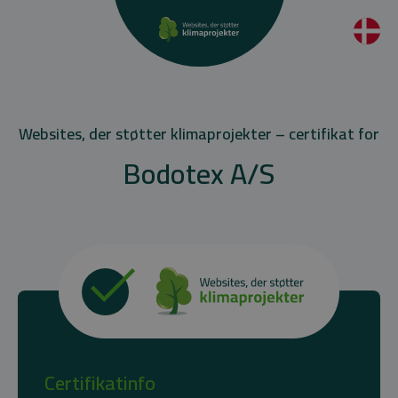
Websites, der støtter klimaprojekter – certifikat for
Bodotex A/S
Certifikatinfo