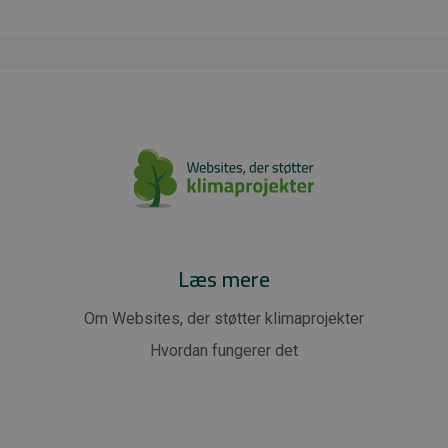
Læs mere
Om Websites, der støtter klimaprojekter
Hvordan fungerer det