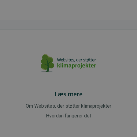
Læs mere
Om Websites, der støtter klimaprojekter
Hvordan fungerer det