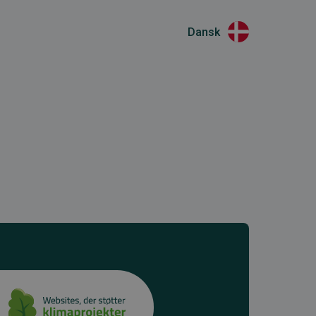
Dansk