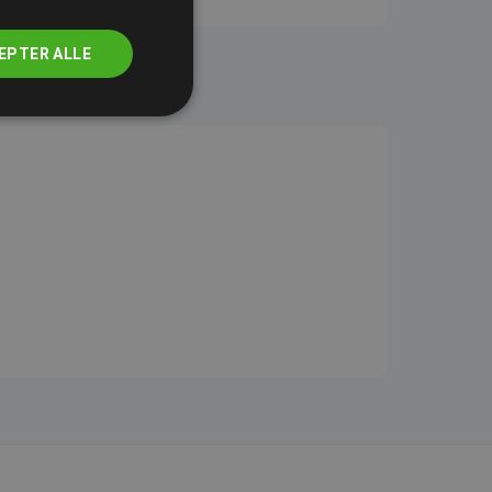
EPTER ALLE