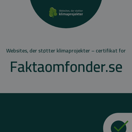
Websites, der støtter klimaprojekter – certifikat for
Faktaomfonder.se