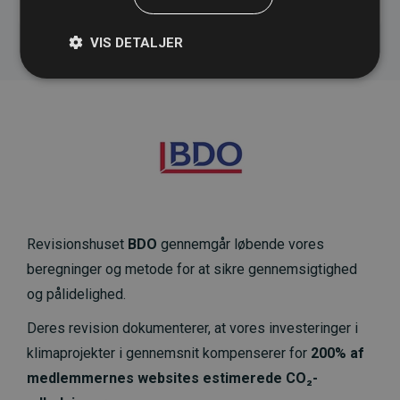
VIS DETALJER
Revisionshuset
BDO
gennemgår løbende vores
beregninger og metode for at sikre gennemsigtighed
og pålidelighed.
Deres revision dokumenterer, at vores investeringer i
klimaprojekter i gennemsnit kompenserer for
200% af
medlemmernes websites estimerede CO₂-