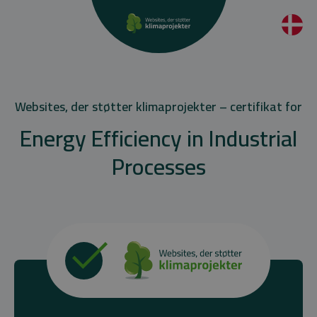
Websites, der støtter klimaprojekter – certifikat for
Energy Efficiency in Industrial
Processes