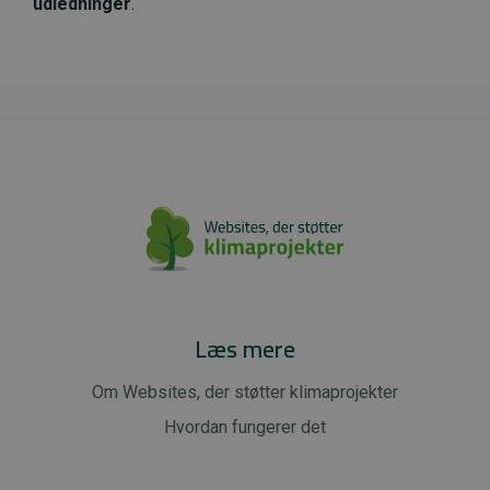
udledninger
.
Læs mere
Om Websites, der støtter klimaprojekter
Hvordan fungerer det