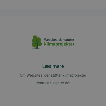
Læs mere
Om Websites, der støtter klimaprojekter
Hvordan fungerer det