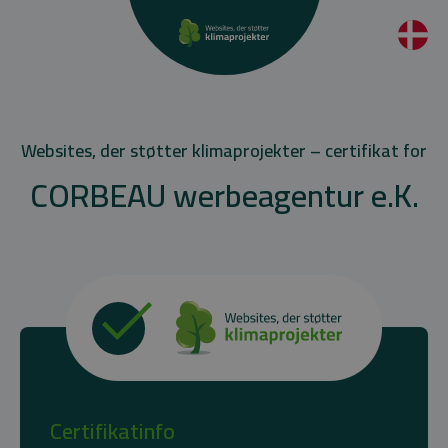
Websites, der støtter klimaprojekter – certifikat for
CORBEAU werbeagentur e.K.
Certifikatinfo