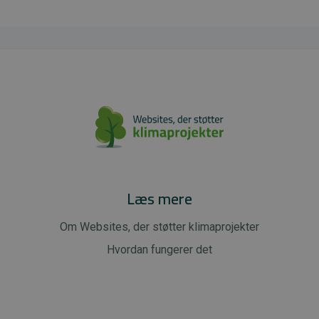
Læs mere
Om Websites, der støtter klimaprojekter
Hvordan fungerer det