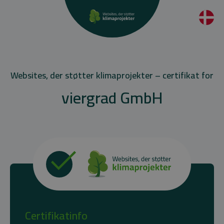
Websites, der støtter klimaprojekter – certifikat for
viergrad GmbH
Certifikatinfo