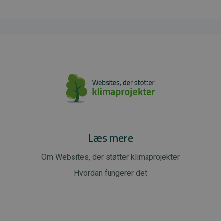
Læs mere
Om Websites, der støtter klimaprojekter
Hvordan fungerer det