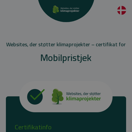
Websites, der støtter klimaprojekter – certifikat for
Mobilpristjek
Certifikatinfo