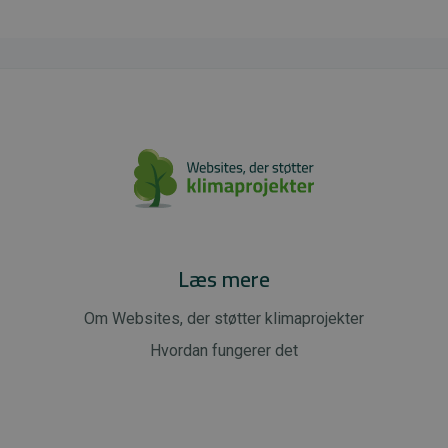
Læs mere
Om Websites, der støtter klimaprojekter
Hvordan fungerer det