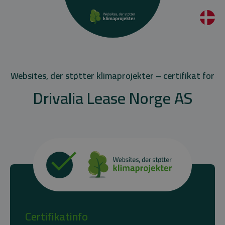
Websites, der støtter klimaprojekter – certifikat for
Drivalia Lease Norge AS
Certifikatinfo