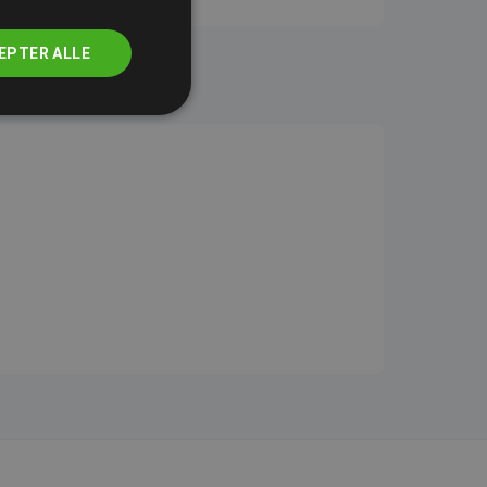
EPTER ALLE