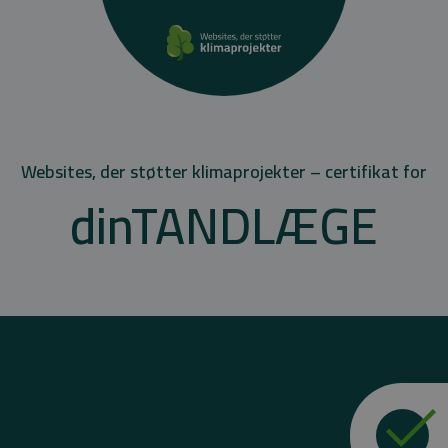
Websites, der støtter klimaprojekter – certifikat for
dinTANDLÆGE