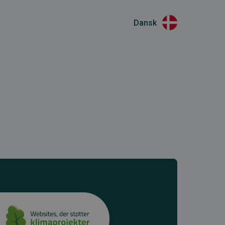
Dansk