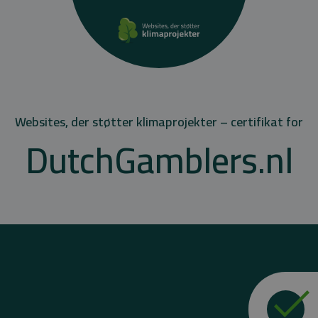
Websites, der støtter klimaprojekter – certifikat for
DutchGamblers.nl