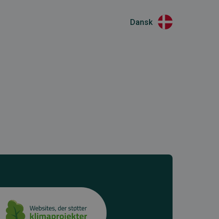
Dansk