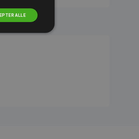
EPTER ALLE