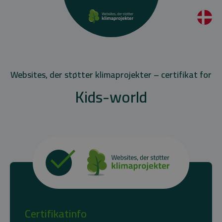
Websites, der støtter klimaprojekter – certifikat for
Kids-world
Certifikatinfo