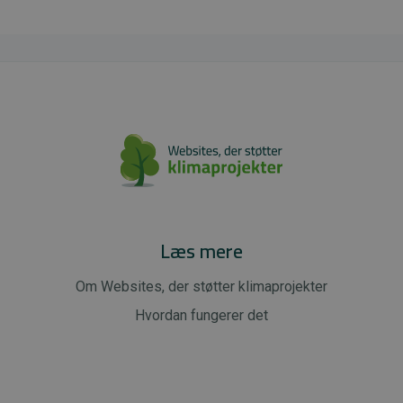
Læs mere
Om Websites, der støtter klimaprojekter
Hvordan fungerer det