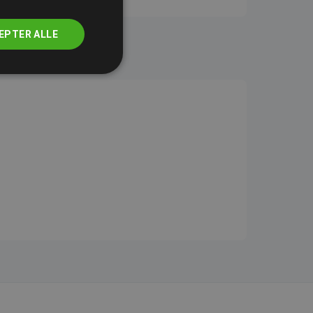
EPTER ALLE