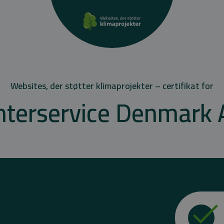
Websites, der støtter klimaprojekter – certifikat for
nterservice Denmark 