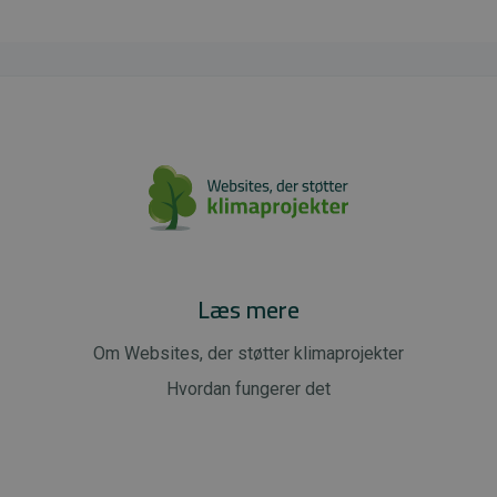
Læs mere
Om Websites, der støtter klimaprojekter
Hvordan fungerer det