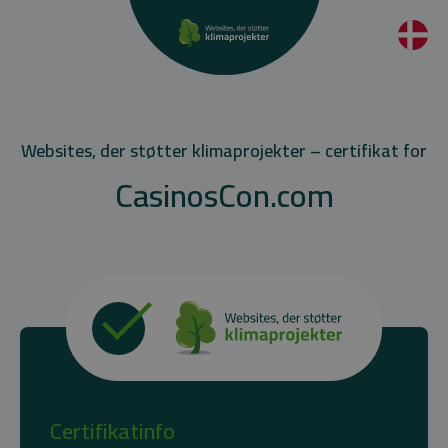
Websites, der støtter klimaprojekter – certifikat for
CasinosCon.com
Certifikatinfo