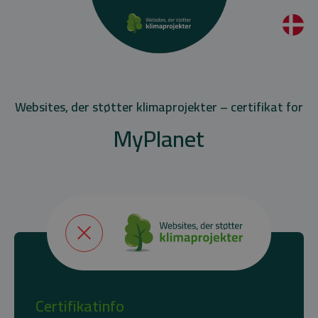
Websites, der støtter klimaprojekter – certifikat for
MyPlanet
Certifikatinfo