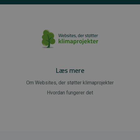
Læs mere
Om Websites, der støtter klimaprojekter
Hvordan fungerer det