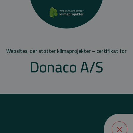
Websites, der støtter klimaprojekter – certifikat for
Donaco A/S