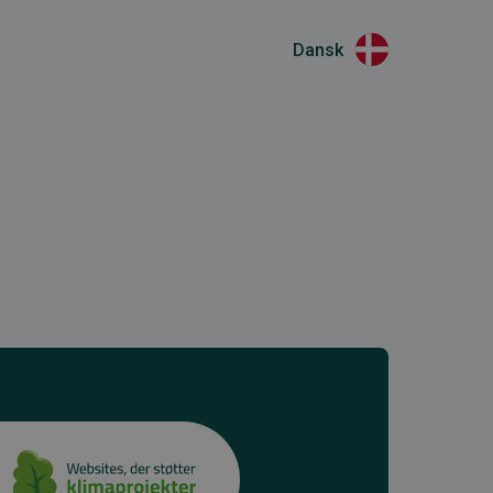
Dansk