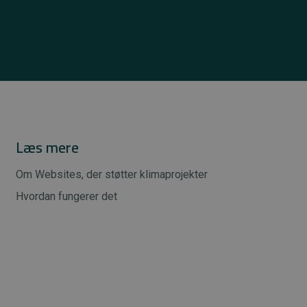
Læs mere
Om Websites, der støtter klimaprojekter
Hvordan fungerer det