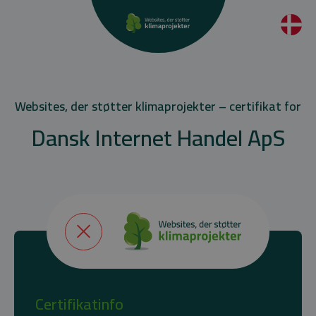
Websites, der støtter klimaprojekter – certifikat for
Dansk Internet Handel ApS
Certifikatinfo