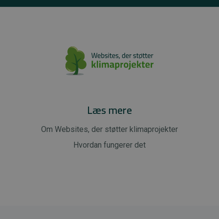
Læs mere
Om Websites, der støtter klimaprojekter
Hvordan fungerer det