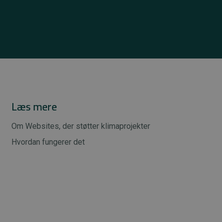
Læs mere
Om Websites, der støtter klimaprojekter
Hvordan fungerer det