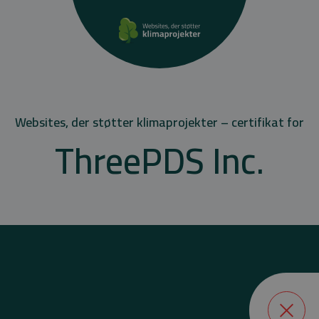
Websites, der støtter klimaprojekter – certifikat for
ThreePDS Inc.