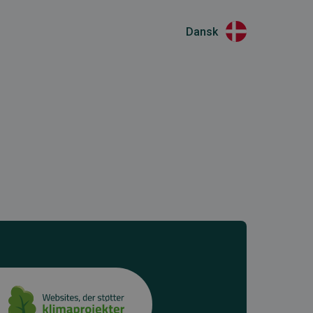
Dansk