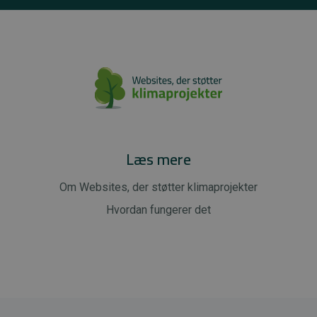
Læs mere
Om Websites, der støtter klimaprojekter
Hvordan fungerer det