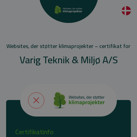
Websites, der støtter klimaprojekter – certifikat for
Varig Teknik & Miljø A/S
Certifikatinfo