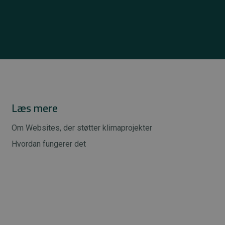
Læs mere
Om Websites, der støtter klimaprojekter
Hvordan fungerer det