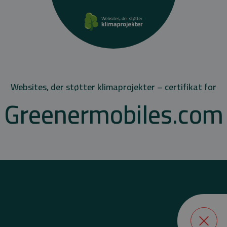
Websites, der støtter klimaprojekter – certifikat for
Greenermobiles.com