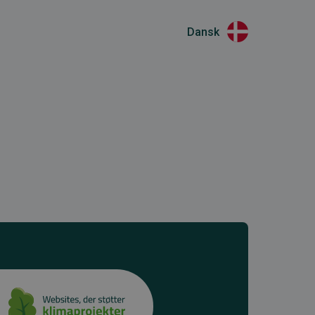
Dansk