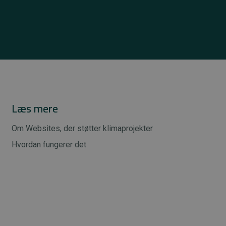
Læs mere
Om Websites, der støtter klimaprojekter
Hvordan fungerer det