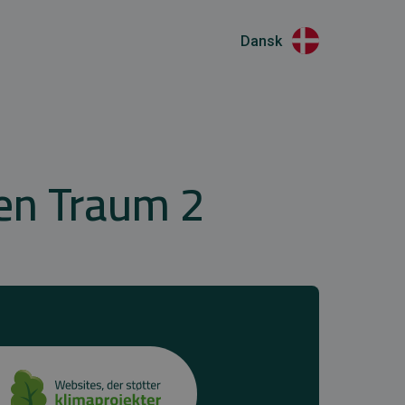
Dansk
en Traum 2