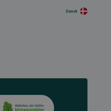
Dansk