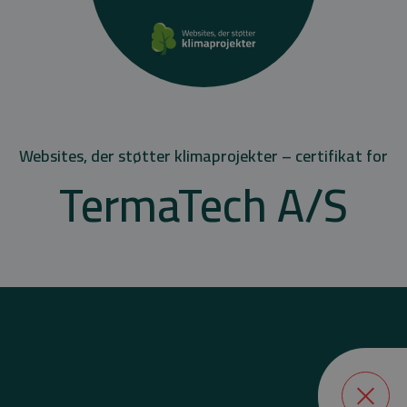
Websites, der støtter klimaprojekter – certifikat for
TermaTech A/S