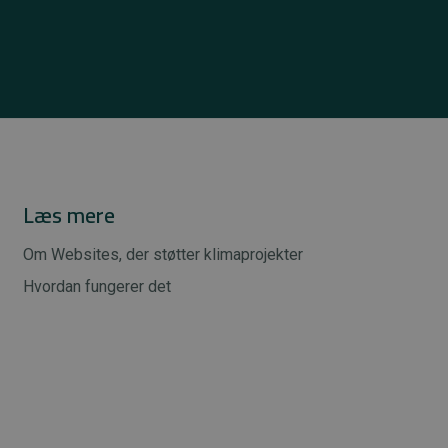
Læs mere
Om Websites, der støtter klimaprojekter
Hvordan fungerer det