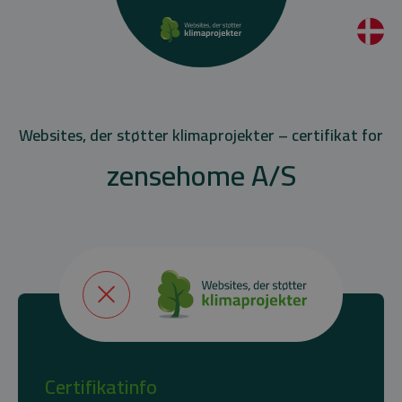
Websites, der støtter klimaprojekter – certifikat for
zensehome A/S
Certifikatinfo