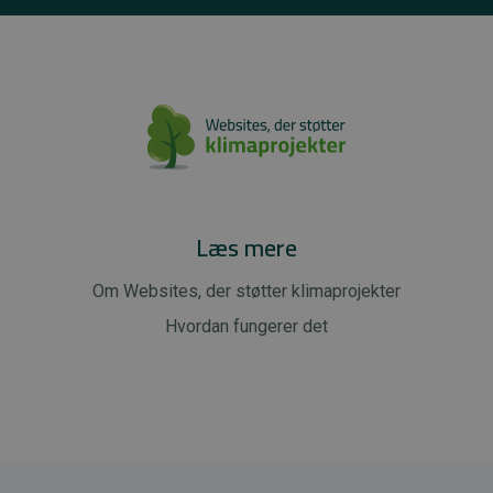
Læs mere
Om Websites, der støtter klimaprojekter
Hvordan fungerer det