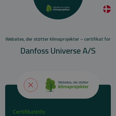
Websites, der støtter klimaprojekter – certifikat for
Danfoss Universe A/S
Certifikatinfo