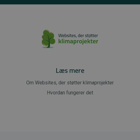
Læs mere
Om Websites, der støtter klimaprojekter
Hvordan fungerer det