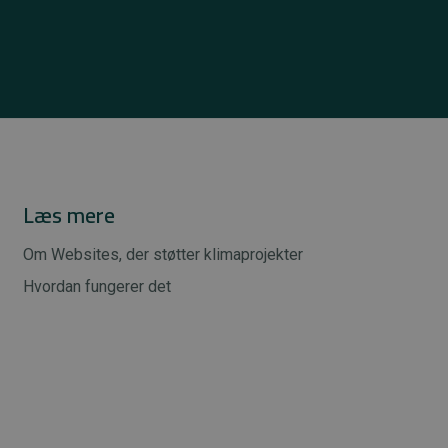
Læs mere
Om Websites, der støtter klimaprojekter
Hvordan fungerer det