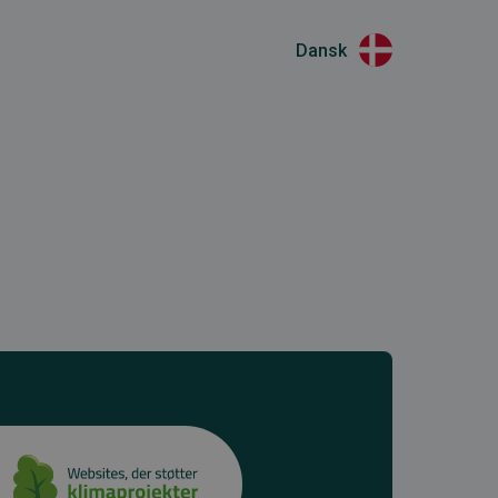
Dansk