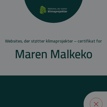
Websites, der støtter klimaprojekter – certifikat for
Maren Malkeko