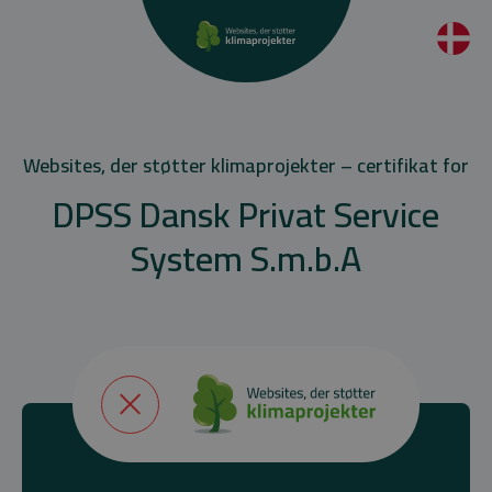
Websites, der støtter klimaprojekter – certifikat for
DPSS Dansk Privat Service
System S.m.b.A