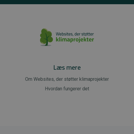
Læs mere
Om Websites, der støtter klimaprojekter
Hvordan fungerer det