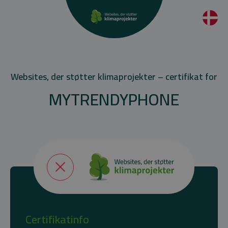
Websites, der støtter klimaprojekter – certifikat for
MYTRENDYPHONE
Certifikatinfo