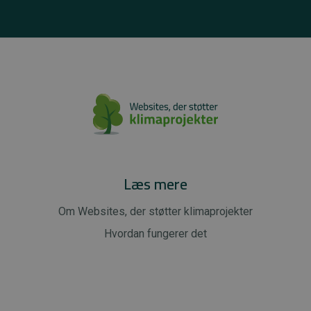
Læs mere
Om Websites, der støtter klimaprojekter
Hvordan fungerer det