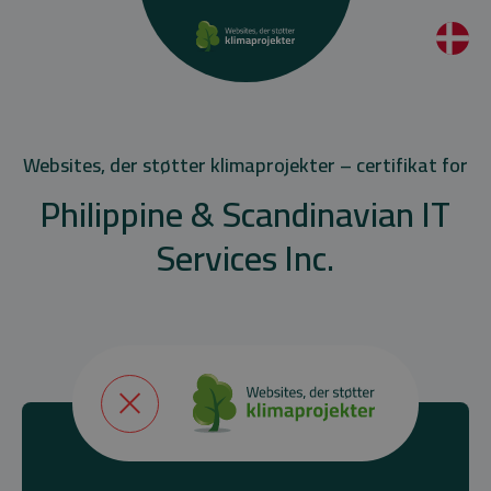
Websites, der støtter klimaprojekter – certifikat for
Philippine & Scandinavian IT
Services Inc.