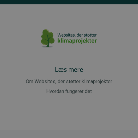
Læs mere
Om Websites, der støtter klimaprojekter
Hvordan fungerer det