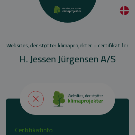
Websites, der støtter klimaprojekter – certifikat for
H. Jessen Jürgensen A/S
Certifikatinfo