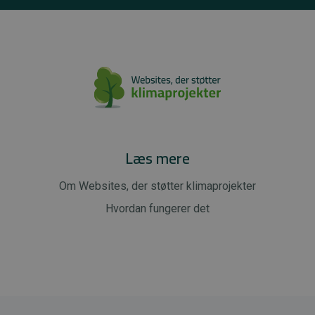
Læs mere
Om Websites, der støtter klimaprojekter
Hvordan fungerer det