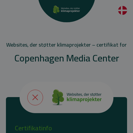
Websites, der støtter klimaprojekter – certifikat for
Copenhagen Media Center
Certifikatinfo