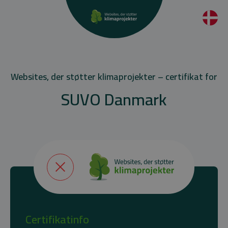
Websites, der støtter klimaprojekter – certifikat for
SUVO Danmark
Certifikatinfo