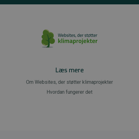
Læs mere
Om Websites, der støtter klimaprojekter
Hvordan fungerer det