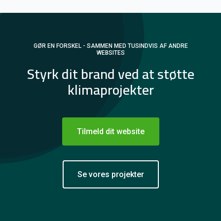
GØR EN FORSKEL - SAMMEN MED TUSINDVIS AF ANDRE
WEBSITES
Styrk dit brand ved at støtte
klimaprojekter
Tilmeld dit website
Se vores projekter