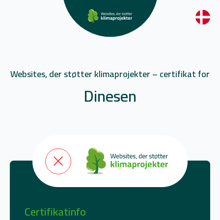
Websites, der støtter klimaprojekter – certifikat for
Dinesen
Certifikatinfo