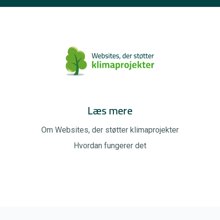
Læs mere
Om Websites, der støtter klimaprojekter
Hvordan fungerer det