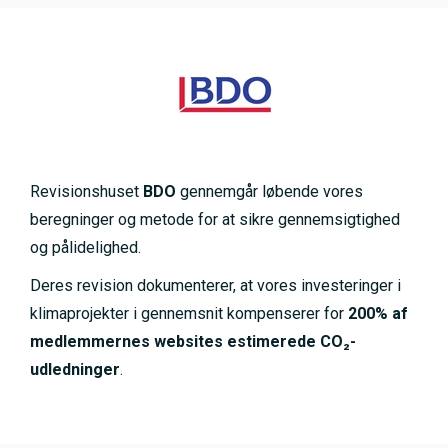
Revisionshuset
BDO
gennemgår løbende vores
beregninger og metode for at sikre gennemsigtighed
og pålidelighed.
Deres revision dokumenterer, at vores investeringer i
klimaprojekter i gennemsnit kompenserer for
200% af
medlemmernes websites estimerede CO₂-
udledninger
.