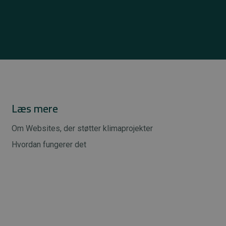
Læs mere
Om Websites, der støtter klimaprojekter
Hvordan fungerer det