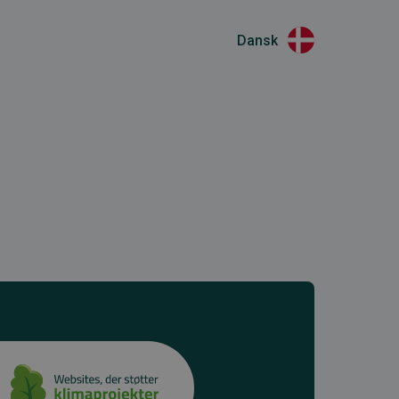
Dansk