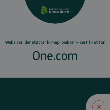
Websites, der støtter klimaprojekter – certifikat for
One.com