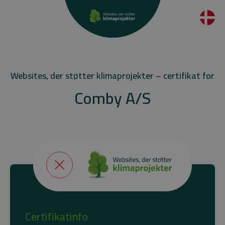
Websites, der støtter klimaprojekter – certifikat for
Comby A/S
Certifikatinfo