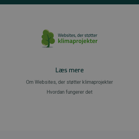
Læs mere
Om Websites, der støtter klimaprojekter
Hvordan fungerer det