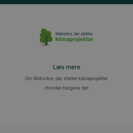
Læs mere
Om Websites, der støtter klimaprojekter
Hvordan fungerer det