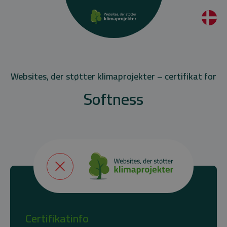
Websites, der støtter klimaprojekter – certifikat for
Softness
Certifikatinfo