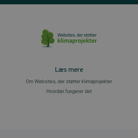
Læs mere
Om Websites, der støtter klimaprojekter
Hvordan fungerer det