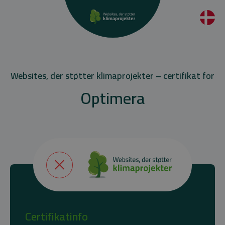
Websites, der støtter klimaprojekter – certifikat for
Optimera
Certifikatinfo