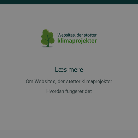
Læs mere
Om Websites, der støtter klimaprojekter
Hvordan fungerer det