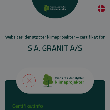
Websites, der støtter klimaprojekter – certifikat for
S.A. GRANIT A/S
Certifikatinfo