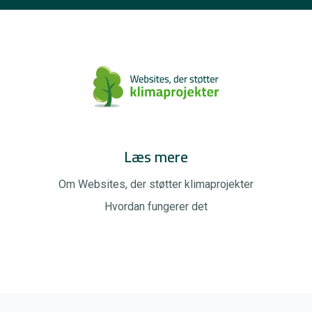
Læs mere
Om Websites, der støtter klimaprojekter
Hvordan fungerer det