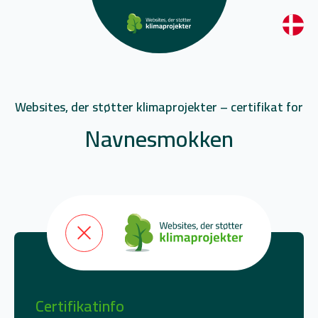
Websites, der støtter klimaprojekter – certifikat for
Navnesmokken
Certifikatinfo