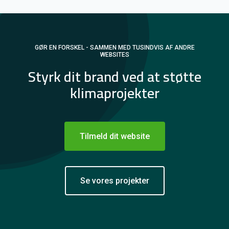
GØR EN FORSKEL - SAMMEN MED TUSINDVIS AF ANDRE
WEBSITES
Styrk dit brand ved at støtte
klimaprojekter
Tilmeld dit website
Se vores projekter