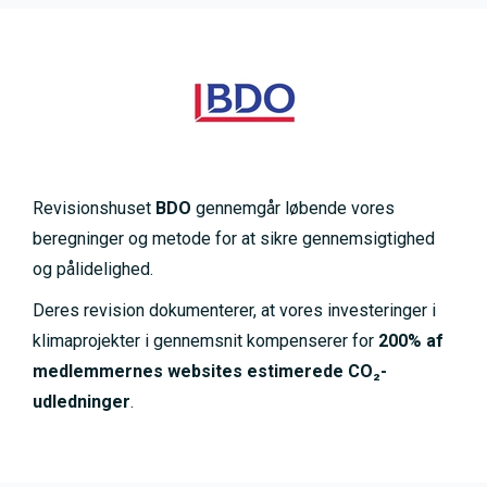
Revisionshuset
BDO
gennemgår løbende vores
beregninger og metode for at sikre gennemsigtighed
og pålidelighed.
Deres revision dokumenterer, at vores investeringer i
klimaprojekter i gennemsnit kompenserer for
200% af
medlemmernes websites estimerede CO₂-
udledninger
.