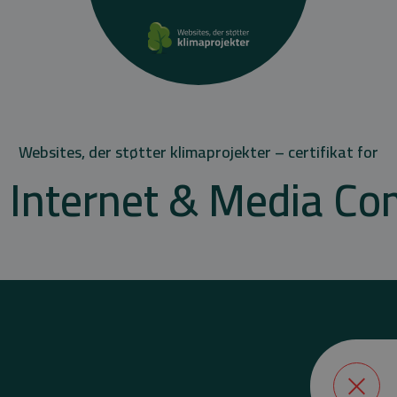
Websites, der støtter klimaprojekter – certifikat for
 Internet & Media Co