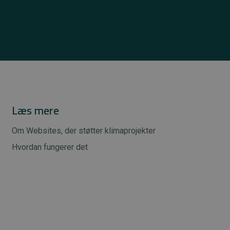
Læs mere
Om Websites, der støtter klimaprojekter
Hvordan fungerer det