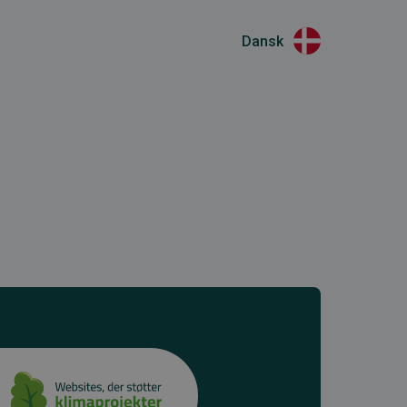
Dansk