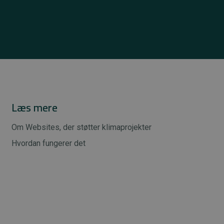
Læs mere
Om Websites, der støtter klimaprojekter
Hvordan fungerer det