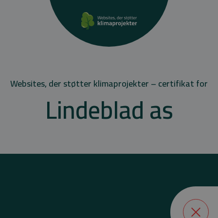
Websites, der støtter klimaprojekter – certifikat for
Lindeblad as