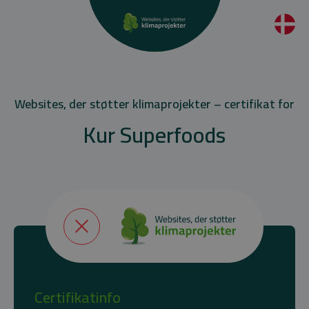
Websites, der støtter klimaprojekter – certifikat for
Kur Superfoods
Certifikatinfo