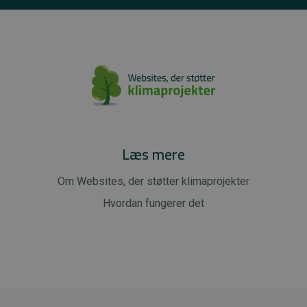
Læs mere
Om Websites, der støtter klimaprojekter
Hvordan fungerer det