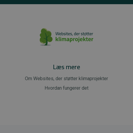
Læs mere
Om Websites, der støtter klimaprojekter
Hvordan fungerer det