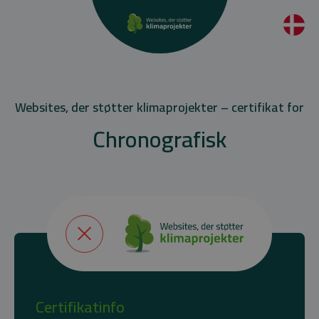
Websites, der støtter klimaprojekter – certifikat for
Chronografisk
Certifikatinfo