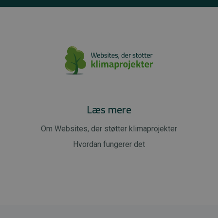
Læs mere
Om Websites, der støtter klimaprojekter
Hvordan fungerer det