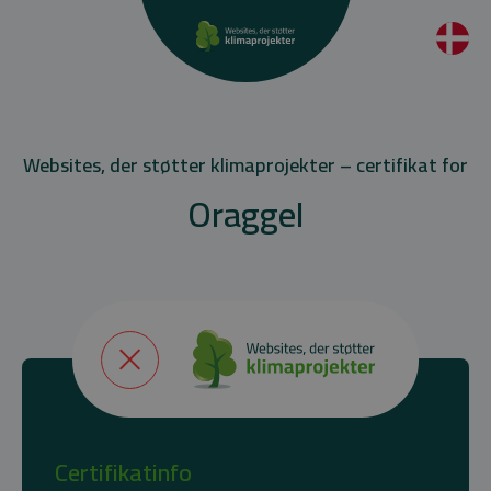
Websites, der støtter klimaprojekter – certifikat for
Oraggel
Certifikatinfo