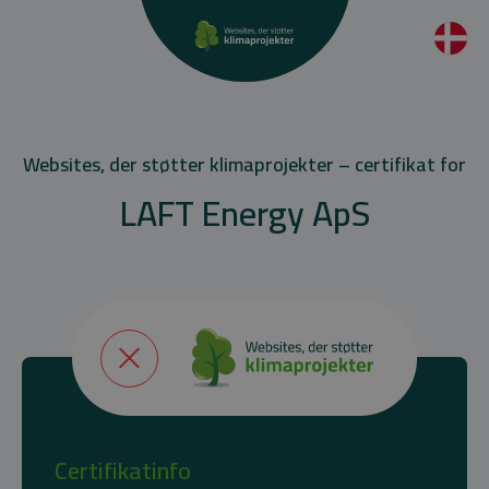
Websites, der støtter klimaprojekter – certifikat for
LAFT Energy ApS
Certifikatinfo