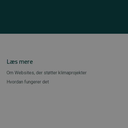
Læs mere
Om Websites, der støtter klimaprojekter
Hvordan fungerer det