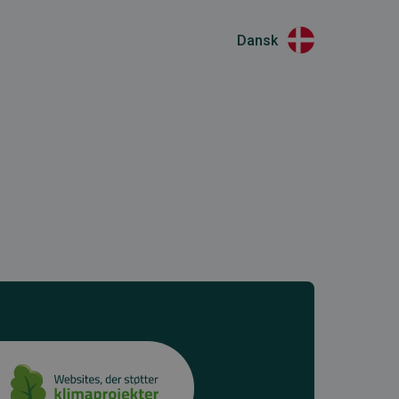
Dansk