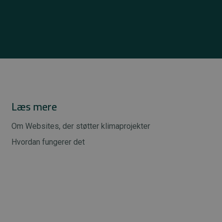
Læs mere
Om Websites, der støtter klimaprojekter
Hvordan fungerer det