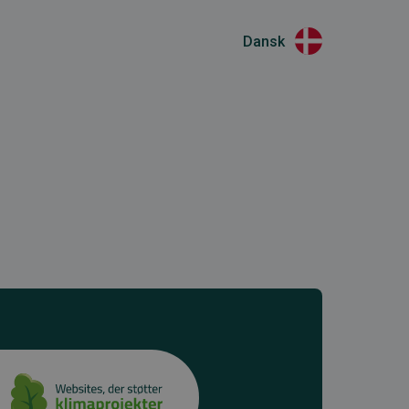
Dansk