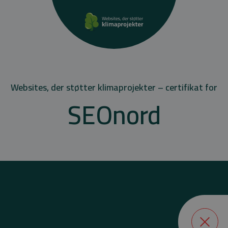
Websites, der støtter klimaprojekter – certifikat for
SEOnord